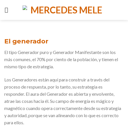
Skip
to
content
El generador
El tipo Generador puro y Generador Manifestante son los
más comunes, el 70% por ciento de la población, y tienen el
mismo tipo de estrategia.
Los Generadores están aquí para construir a través del
proceso de respuesta, por lo tanto, su estrategia es
responder. El aura del Generador es abierta y envolvente,
atrae las cosas hacia él. Su campo de energía es mágico y
magnético cuando opera correctamente desde su estrategia
y autoridad, porque se van alineando con lo que es correcto
para ellos.