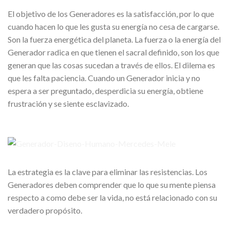
El objetivo de los Generadores es la satisfacción, por lo que
cuando hacen lo que les gusta su energía no cesa de cargarse.
Son la fuerza energética del planeta. La fuerza o la energía del
Generador radica en que tienen el sacral definido, son los que
generan que las cosas sucedan a través de ellos. El dilema es
que les falta paciencia. Cuando un Generador inicia y no
espera a ser preguntado, desperdicia su energía, obtiene
frustración y se siente esclavizado.
La estrategia es la clave para eliminar las resistencias. Los
Generadores deben comprender que lo que su mente piensa
respecto a como debe ser la vida, no está relacionado con su
verdadero propósito.