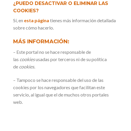
¿PUEDO DESACTIVAR O ELIMINAR LAS
COOKIES?
Sí, en
esta página
tienes más información detallada
sobre cómo hacerlo.
MÁS INFORMACIÓN:
– Este portal no se hace responsable de
las
cookies
usadas por terceros ni de su política
de
cookies.
– Tampoco se hace responsable del uso de las
cookies por los navegadores que facilitan este
servicio, al igual que el de muchos otros portales
web.