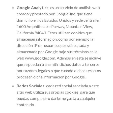
Google Analytics
: es un servicio de análisis web
creado y prestado por Google, Inc. que tiene
domicilio en los Estados Unidos y sede central en
1600 Amphitheatre Parway, Mountain View,
California 94043. Estos utilizan cookies que
almacenan información, como por ejemplo la
dirección IP del usuario, que está tratada y
almacenada por Google bajo sus términos en la
web www.google.com. Además en esta se incluye
que se puedan transmitir dichos datos a terceros
por razones legales o que cuando dichos terceros
procesen dicha información por Google.
Redes Sociales:
cada red social asociada a este
sitio web utiliza sus propias cookies, para que
puedas compartir o darle me gusta a cualquier
contenido.