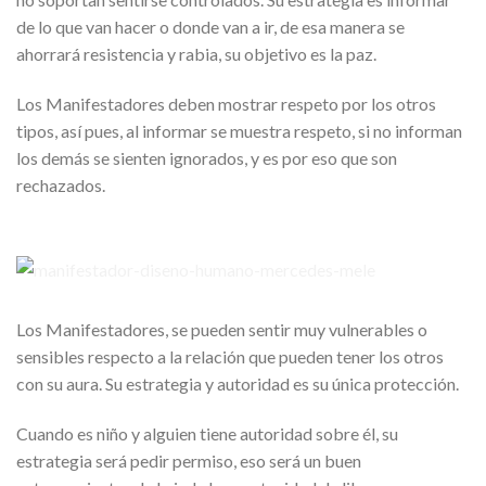
de lo que van hacer o donde van a ir, de esa manera se
ahorrará resistencia y rabia, su objetivo es la paz.
Los Manifestadores deben mostrar respeto por los otros
tipos, así pues, al informar se muestra respeto, si no informan
los demás se sienten ignorados, y es por eso que son
rechazados.
Los Manifestadores, se pueden sentir muy vulnerables o
sensibles respecto a la relación que pueden tener los otros
con su aura. Su estrategia y autoridad es su única protección.
Cuando es niño y alguien tiene autoridad sobre él, su
estrategia será pedir permiso, eso será un buen